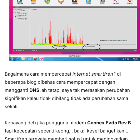
Bagaimana cara mempercepat
internet smartfren?
di
beberapa blog dibahas cara mempercepat dengan
mengganti
DNS,
ah tetapi saya tak merasakan perubahan
signifikan kalau tidak dibilang tidak ada perubahan sama
sekali.
Kebayang deh jika pengguna modem
Connex Evdo Rev B
tapi kecepatan seperti keong,.. bakal kesel banget kan,..
Smartfren ternyata memberi solusi untuk meningkatkan