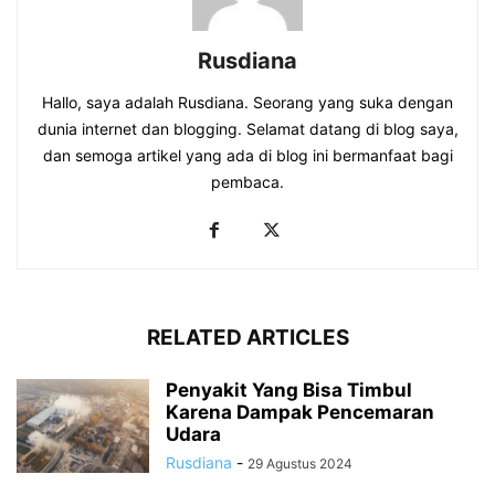
Rusdiana
Hallo, saya adalah Rusdiana. Seorang yang suka dengan
dunia internet dan blogging. Selamat datang di blog saya,
dan semoga artikel yang ada di blog ini bermanfaat bagi
pembaca.
RELATED ARTICLES
Penyakit Yang Bisa Timbul
Karena Dampak Pencemaran
Udara
Rusdiana
-
29 Agustus 2024