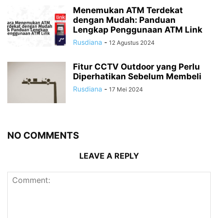
Menemukan ATM Terdekat
dengan Mudah: Panduan
Lengkap Penggunaan ATM Link
Rusdiana
-
12 Agustus 2024
Fitur CCTV Outdoor yang Perlu
Diperhatikan Sebelum Membeli
Rusdiana
-
17 Mei 2024
NO COMMENTS
LEAVE A REPLY