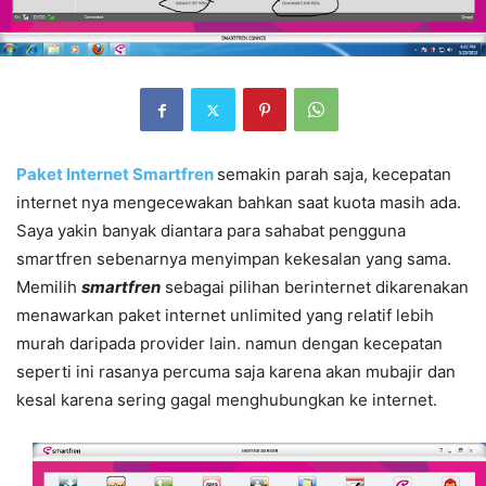
Paket Internet Smartfren
semakin parah saja, kecepatan
internet nya mengecewakan bahkan saat kuota masih ada.
Saya yakin banyak diantara para sahabat pengguna
smartfren sebenarnya menyimpan kekesalan yang sama.
Memilih
smartfren
sebagai pilihan berinternet dikarenakan
menawarkan paket internet unlimited yang relatif lebih
murah daripada provider lain. namun dengan kecepatan
seperti ini rasanya percuma saja karena akan mubajir dan
kesal karena sering gagal menghubungkan ke internet.