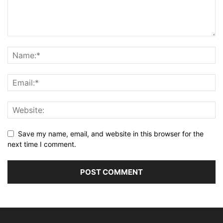
Save my name, email, and website in this browser for the
next time I comment.