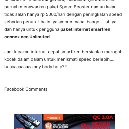
pernah menawarkan paket Speed Booster namun kalau
tidak salah hanya rp 5000/hari dengan peningkatan speed
seharian penuh. Lha ini ya ampun mahal banget… oh ya
dan hanya untuk pengguna
paket internet smarfren
connex neo Unlimited
Jadi lupakan internet cepat smartfren bersiaplah merogoh
kocek dalam dalam untuk menikmati speed berlebih,…
huaaaaaaaaaa any body help??
Facebook Comments