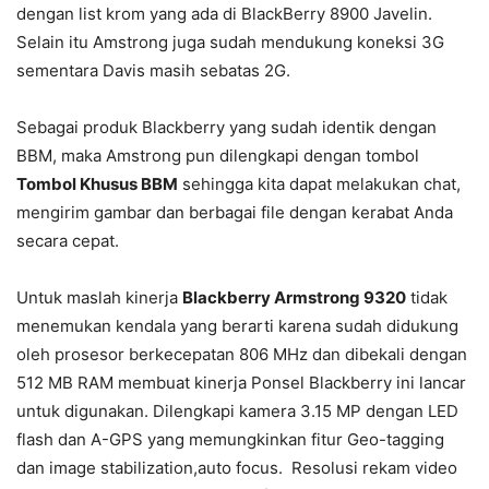
dengan list krom yang ada di BlackBerry 8900 Javelin.
Selain itu Amstrong juga sudah mendukung koneksi 3G
sementara Davis masih sebatas 2G.
Sebagai produk Blackberry yang sudah identik dengan
BBM, maka Amstrong pun dilengkapi dengan tombol
Tombol Khusus BBM
sehingga kita dapat melakukan chat,
mengirim gambar dan berbagai file dengan kerabat Anda
secara cepat.
Untuk maslah kinerja
Blackberry Armstrong 9320
tidak
menemukan kendala yang berarti karena sudah didukung
oleh prosesor berkecepatan 806 MHz dan dibekali dengan
512 MB RAM membuat kinerja Ponsel Blackberry ini lancar
untuk digunakan. Dilengkapi kamera 3.15 MP dengan LED
flash dan A-GPS yang memungkinkan fitur Geo-tagging
dan image stabilization,auto focus. Resolusi rekam video