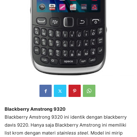
Blackberry Amstrong 9320
Blackberry Amstrong 9320 ini identik dengan blackberry
davis 9220. Hanya saja Blackberry Amstrong ini memiliki
list krom dengan materi
stainless steel
. Model ini mirip