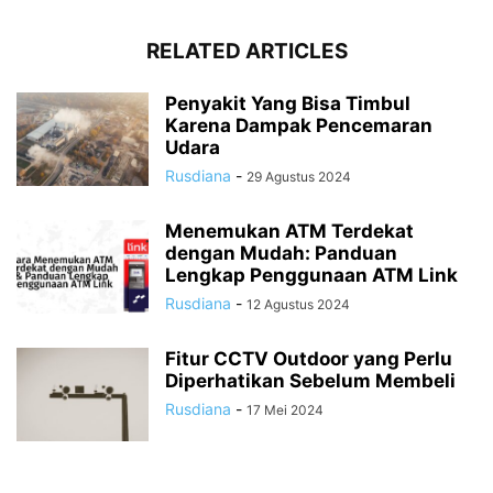
RELATED ARTICLES
Penyakit Yang Bisa Timbul
Karena Dampak Pencemaran
Udara
Rusdiana
-
29 Agustus 2024
Menemukan ATM Terdekat
dengan Mudah: Panduan
Lengkap Penggunaan ATM Link
Rusdiana
-
12 Agustus 2024
Fitur CCTV Outdoor yang Perlu
Diperhatikan Sebelum Membeli
Rusdiana
-
17 Mei 2024