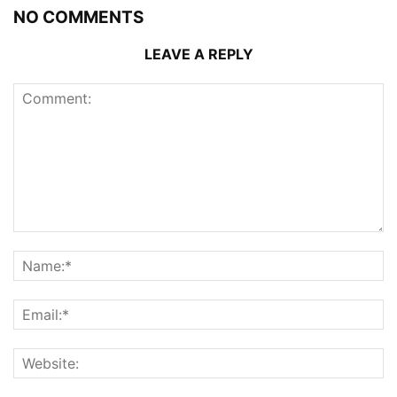
NO COMMENTS
LEAVE A REPLY