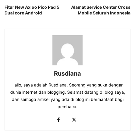
Fitur New Axioo Pico Pad 5
Alamat Service Center Cross
Dual core Android
Mobile Seluruh Indonesia
Rusdiana
Hallo, saya adalah Rusdiana. Seorang yang suka dengan
dunia internet dan blogging. Selamat datang di blog saya,
dan semoga artikel yang ada di blog ini bermanfaat bagi
pembaca.