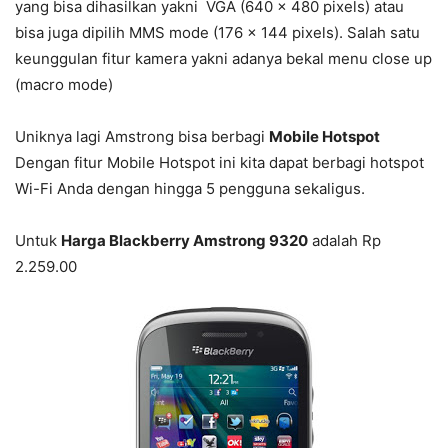
yang bisa dihasilkan yakni VGA (640 x 480 pixels) atau
bisa juga dipilih MMS mode (176 x 144 pixels). Salah satu
keunggulan fitur kamera yakni adanya bekal menu close up
(macro mode)
Uniknya lagi Amstrong bisa berbagi
Mobile Hotspot
Dengan fitur Mobile Hotspot ini kita dapat berbagi hotspot
Wi-Fi Anda dengan hingga 5 pengguna sekaligus.
Untuk
Harga Blackberry Amstrong 9320
adalah Rp
2.259.00