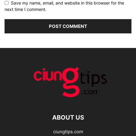
Save my name, email, and website in this browser for the
next time I comment.
ABOUT US
ciungtips.com