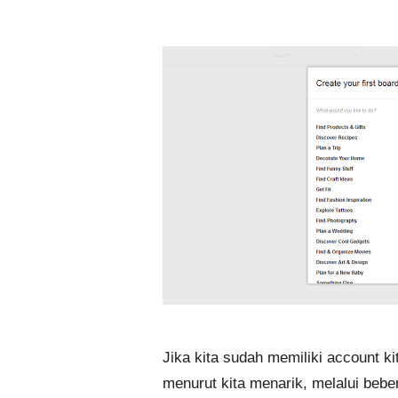
Jika kita sudah memiliki account ki
menurut kita menarik, melalui bebe