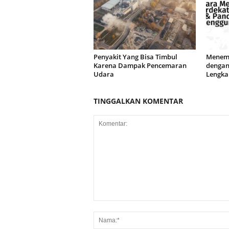
Penyakit Yang Bisa Timbul
Menemu
Karena Dampak Pencemaran
dengan
Udara
Lengka
TINGGALKAN KOMENTAR