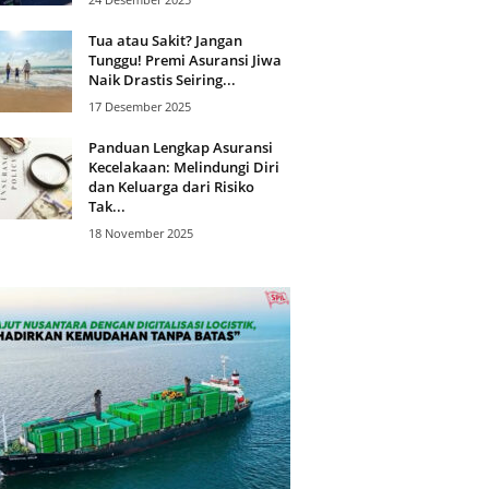
Tua atau Sakit? Jangan
Tunggu! Premi Asuransi Jiwa
Naik Drastis Seiring...
17 Desember 2025
Panduan Lengkap Asuransi
Kecelakaan: Melindungi Diri
dan Keluarga dari Risiko
Tak...
18 November 2025