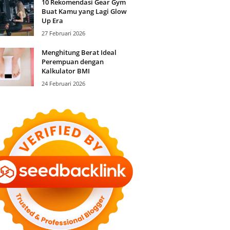
10 Rekomendasi Gear Gym
Buat Kamu yang Lagi Glow
Up Era
27 Februari 2026
Menghitung Berat Ideal
Perempuan dengan
Kalkulator BMI
24 Februari 2026