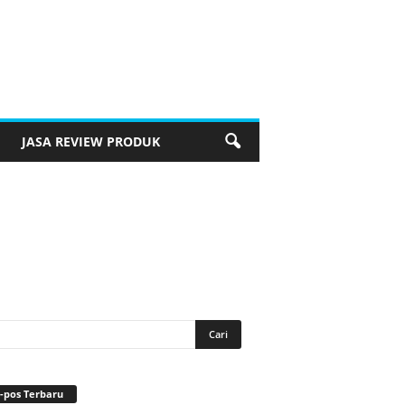
JASA REVIEW PRODUK
-pos Terbaru