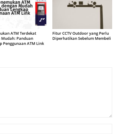
kan ATM Terdekat
Fitur CCTV Outdoor yang Perlu
 Mudah: Panduan
Diperhatikan Sebelum Membeli
p Penggunaan ATM Link