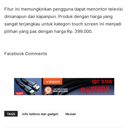
Fitur ini memungkinkan pengguna dapat menonton televisi
dimanapun dan kapanpun. Produk dengan harga yang
sangat terjangkau untuk kategori touch screen ini menjadi
pilihan yang pas dengan harga Rp. 399.000.
Facebook Comments
TAGS
info tekhno dan gadget
Nexian