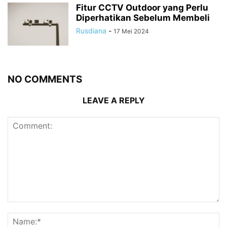
Fitur CCTV Outdoor yang Perlu
Diperhatikan Sebelum Membeli
Rusdiana
-
17 Mei 2024
NO COMMENTS
LEAVE A REPLY