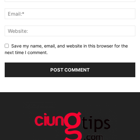
Save my name, email, and website in this browser for the
next time I comment.