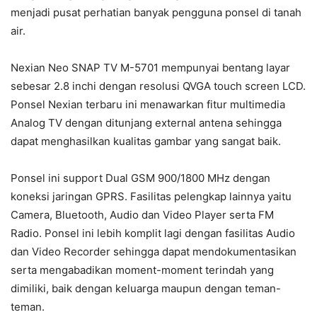
menjadi pusat perhatian banyak pengguna ponsel di tanah
air.
Nexian Neo SNAP TV M-5701 mempunyai bentang layar
sebesar 2.8 inchi dengan resolusi QVGA touch screen LCD.
Ponsel Nexian terbaru ini menawarkan fitur multimedia
Analog TV dengan ditunjang external antena sehingga
dapat menghasilkan kualitas gambar yang sangat baik.
Ponsel ini support Dual GSM 900/1800 MHz dengan
koneksi jaringan GPRS. Fasilitas pelengkap lainnya yaitu
Camera, Bluetooth, Audio dan Video Player serta FM
Radio. Ponsel ini lebih komplit lagi dengan fasilitas Audio
dan Video Recorder sehingga dapat mendokumentasikan
serta mengabadikan moment-moment terindah yang
dimiliki, baik dengan keluarga maupun dengan teman-
teman.