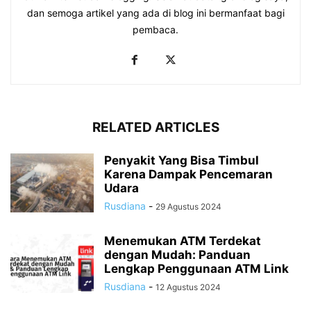
dan semoga artikel yang ada di blog ini bermanfaat bagi
pembaca.
RELATED ARTICLES
Penyakit Yang Bisa Timbul
Karena Dampak Pencemaran
Udara
Rusdiana
-
29 Agustus 2024
Menemukan ATM Terdekat
dengan Mudah: Panduan
Lengkap Penggunaan ATM Link
Rusdiana
-
12 Agustus 2024