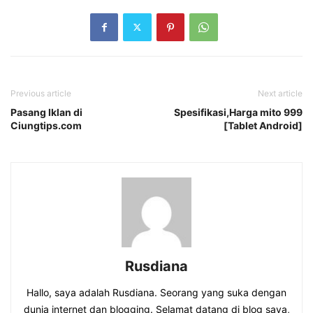
Previous article
Next article
Pasang Iklan di
Spesifikasi,Harga mito 999
Ciungtips.com
[Tablet Android]
Rusdiana
Hallo, saya adalah Rusdiana. Seorang yang suka dengan
dunia internet dan blogging. Selamat datang di blog saya,