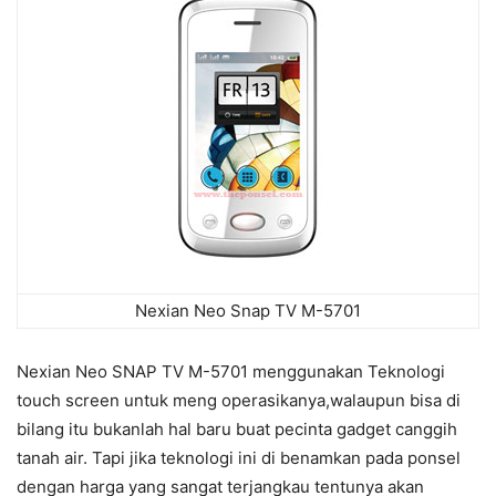
Nexian Neo Snap TV M-5701
Nexian Neo SNAP TV M-5701 menggunakan Teknologi
touch screen untuk meng operasikanya,walaupun bisa di
bilang itu bukanlah hal baru buat pecinta gadget canggih
tanah air. Tapi jika teknologi ini di benamkan pada ponsel
dengan harga yang sangat terjangkau tentunya akan