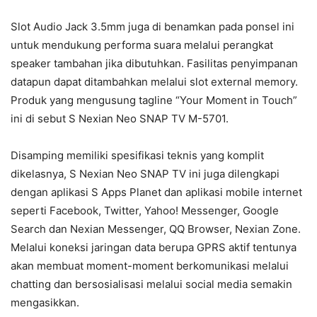
Slot Audio Jack 3.5mm juga di benamkan pada ponsel ini
untuk mendukung performa suara melalui perangkat
speaker tambahan jika dibutuhkan. Fasilitas penyimpanan
datapun dapat ditambahkan melalui slot external memory.
Produk yang mengusung tagline “Your Moment in Touch”
ini di sebut S Nexian Neo SNAP TV M-5701.
Disamping memiliki spesifikasi teknis yang komplit
dikelasnya, S Nexian Neo SNAP TV ini juga dilengkapi
dengan aplikasi S Apps Planet dan aplikasi mobile internet
seperti Facebook, Twitter, Yahoo! Messenger, Google
Search dan Nexian Messenger, QQ Browser, Nexian Zone.
Melalui koneksi jaringan data berupa GPRS aktif tentunya
akan membuat moment-moment berkomunikasi melalui
chatting dan bersosialisasi melalui social media semakin
mengasikkan.