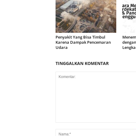
Penyakit Yang Bisa Timbul
Menemu
Karena Dampak Pencemaran
dengan
Udara
Lengka
TINGGALKAN KOMENTAR