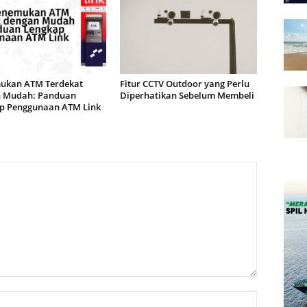
kan ATM Terdekat
Fitur CCTV Outdoor yang Perlu
 Mudah: Panduan
Diperhatikan Sebelum Membeli
p Penggunaan ATM Link