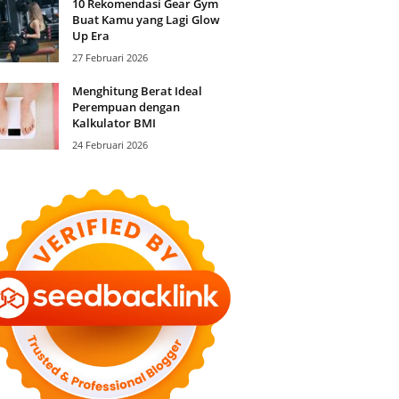
10 Rekomendasi Gear Gym
Buat Kamu yang Lagi Glow
Up Era
27 Februari 2026
Menghitung Berat Ideal
Perempuan dengan
Kalkulator BMI
24 Februari 2026