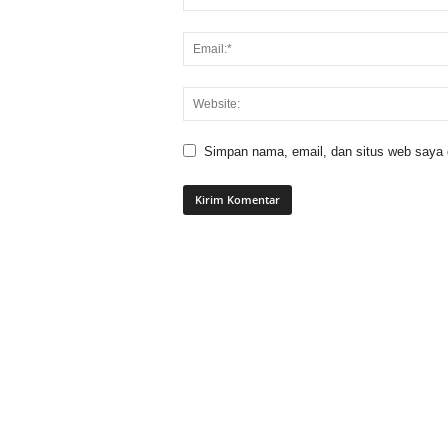
Simpan nama, email, dan situs web saya di