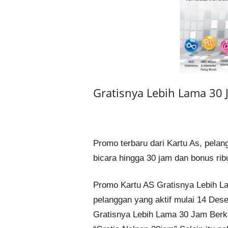
Gratisnya Lebih Lama 30 J
Promo terbaru dari Kartu As, pela
bicara hingga 30 jam dan bonus ri
Promo Kartu AS Gratisnya Lebih La
pelanggan yang aktif mulai 14 Des
Gratisnya Lebih Lama 30 Jam Berkal