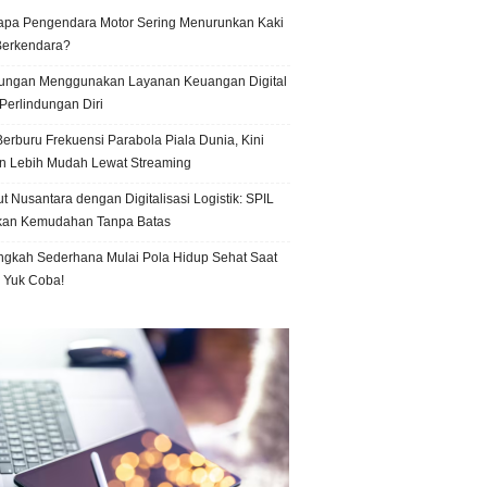
pa Pengendara Motor Sering Menurunkan Kaki
Berkendara?
ungan Menggunakan Layanan Keuangan Digital
Perlindungan Diri
erburu Frekuensi Parabola Piala Dunia, Kini
n Lebih Mudah Lewat Streaming
t Nusantara dengan Digitalisasi Logistik: SPIL
kan Kemudahan Tanpa Batas
ngkah Sederhana Mulai Pola Hidup Sehat Saat
, Yuk Coba!