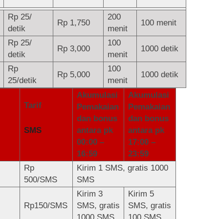
Rp 25/
200
Rp 1,750
100 menit
detik
menit
Rp 25/
100
Rp 3,000
1000 detik
detik
menit
Rp
100
Rp 5,000
1000 detik
25/detik
menit
Akumulasi
Akumulasi
Tarif
Pemakaian
Pemakaian
dan bonus
dan bonus
SMS
antara pk
antara pk
00:00 –
17:00 –
16:59
23:59
Rp
Kirim 1 SMS, gratis 1000
500/SMS
SMS
Kirim 3
Kirim 5
Rp150/SMS
SMS, gratis
SMS, gratis
1000 SMS
100 SMS