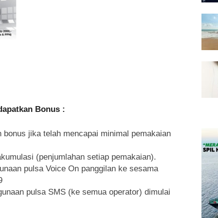
dapatkan Bonus :
bonus jika telah mencapai minimal pemakaian
kumulasi (penjumlahan setiap pemakaian).
unaan pulsa Voice On panggilan ke sesama
9
unaan pulsa SMS (ke semua operator) dimulai