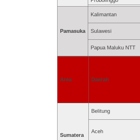
Probolinggo
Kalimantan
Pamasuka
Sulawesi
Papua Maluku NTT
Area
Daerah
Belitung
Aceh
Sumatera