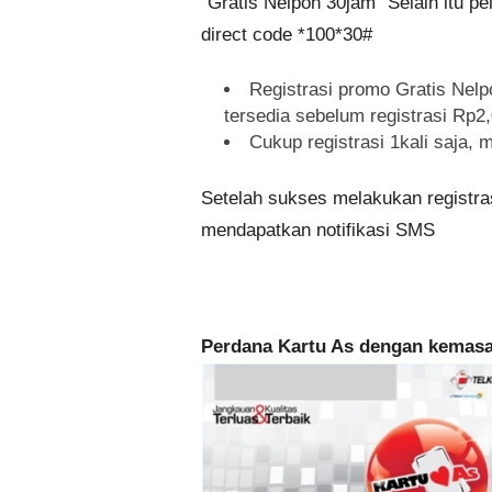
“Gratis Nelpon 30jam” Selain itu pe
direct code *100*30#
Registrasi promo Gratis Ne
tersedia sebelum registrasi Rp2
Cukup registrasi 1kali saja,
Setelah sukses melakukan registra
mendapatkan notifikasi
SMS
Perdana Kartu As dengan kemasa