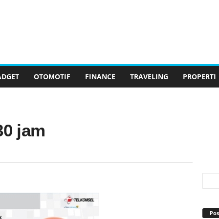
ADGET
OTOMOTIF
FINANCE
TRAVELING
PROPERTI
30 jam
Pos