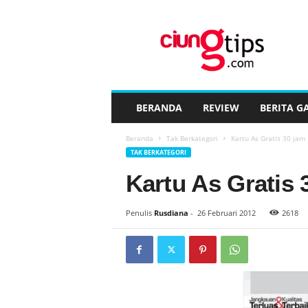
C
i
u
n
g
t
i
BERANDA
REVIEW
BERITA G
p
s
Beranda
Tak Berkategori
Kartu As Gratis 30 jam
™
TAK BERKATEGORI
Kartu As Gratis 
Penulis
Rusdiana
-
26 Februari 2012
2618