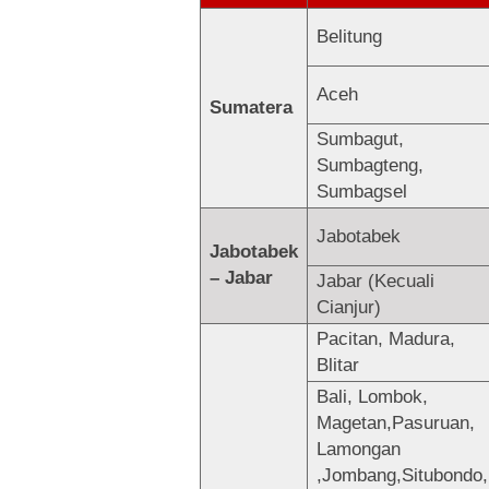
Belitung
Aceh
Sumatera
Sumbagut,
Sumbagteng,
Sumbagsel
Jabotabek
Jabotabek
– Jabar
Jabar (Kecuali
Cianjur)
Pacitan, Madura,
Blitar
Bali, Lombok,
Magetan,Pasuruan,
Lamongan
,Jombang,Situbondo,