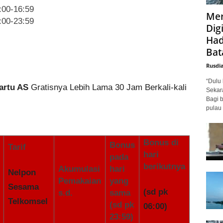
-16:59
Mer
-23:59
Digi
Had
Bat
Rusdi
“Dulu 
Kartu AS
Gratisnya Lebih Lama 30 Jam Berkali-kali
Sekar
Bagi 
pulau 
Bonus di
Bonus
Tarif
hari
pada
berikutnya
Akumulasi
hari
Nelpon
Pemakaian
yang
Sesama
(sd pk
s.d.
sama
Telkomsel
(sd pk
06:00)
23:59)