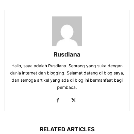
Rusdiana
Hallo, saya adalah Rusdiana. Seorang yang suka dengan
dunia internet dan blogging. Selamat datang di blog saya,
dan semoga artikel yang ada di blog ini bermanfaat bagi
pembaca.
RELATED ARTICLES