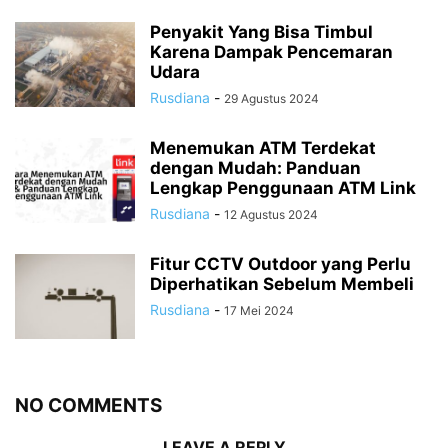
Penyakit Yang Bisa Timbul
Karena Dampak Pencemaran
Udara
Rusdiana
-
29 Agustus 2024
Menemukan ATM Terdekat
dengan Mudah: Panduan
Lengkap Penggunaan ATM Link
Rusdiana
-
12 Agustus 2024
Fitur CCTV Outdoor yang Perlu
Diperhatikan Sebelum Membeli
Rusdiana
-
17 Mei 2024
NO COMMENTS
LEAVE A REPLY