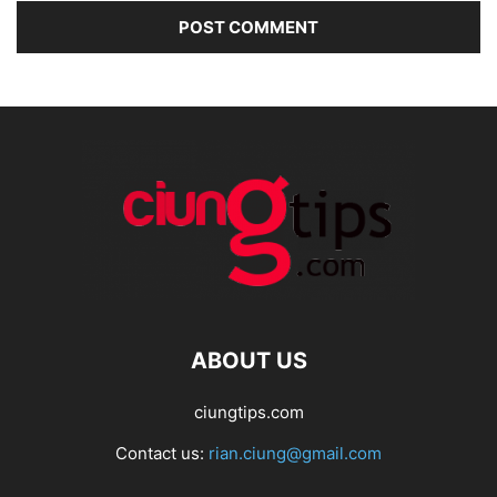
ABOUT US
ciungtips.com
Contact us:
rian.ciung@gmail.com