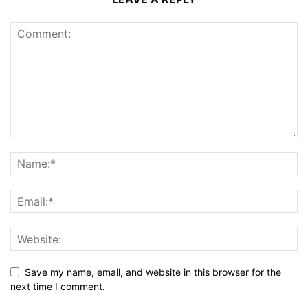
Save my name, email, and website in this browser for the
next time I comment.