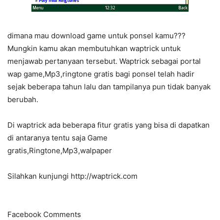
dimana mau download game untuk ponsel kamu???
Mungkin kamu akan membutuhkan waptrick untuk
menjawab pertanyaan tersebut. Waptrick sebagai portal
wap game,Mp3,ringtone gratis bagi ponsel telah hadir
sejak beberapa tahun lalu dan tampilanya pun tidak banyak
berubah.
Di waptrick ada beberapa fitur gratis yang bisa di dapatkan
di antaranya tentu saja Game
gratis,Ringtone,Mp3,walpaper
Silahkan kunjungi http://waptrick.com
Facebook Comments