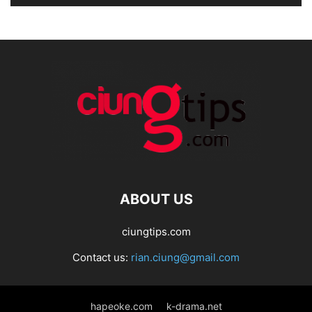
ABOUT US
ciungtips.com
Contact us:
rian.ciung@gmail.com
hapeoke.com
k-drama.net