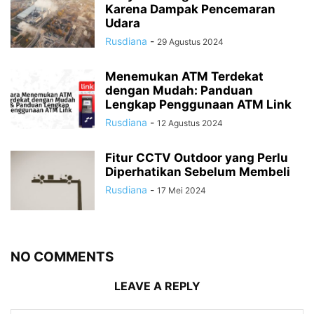
Karena Dampak Pencemaran
Udara
Rusdiana
-
29 Agustus 2024
Menemukan ATM Terdekat
dengan Mudah: Panduan
Lengkap Penggunaan ATM Link
Rusdiana
-
12 Agustus 2024
Fitur CCTV Outdoor yang Perlu
Diperhatikan Sebelum Membeli
Rusdiana
-
17 Mei 2024
NO COMMENTS
LEAVE A REPLY