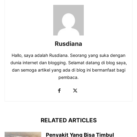
Rusdiana
Hallo, saya adalah Rusdiana. Seorang yang suka dengan
dunia internet dan blogging. Selamat datang di blog saya,
dan semoga artikel yang ada di blog ini bermanfaat bagi
pembaca.
RELATED ARTICLES
Penyakit Yang Bisa Timbul