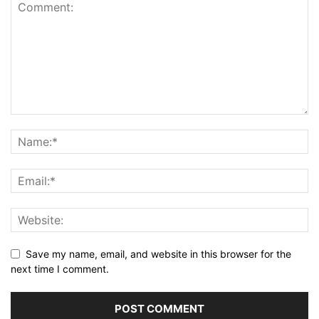
Save my name, email, and website in this browser for the
next time I comment.