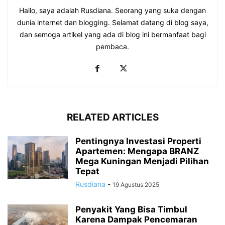
Hallo, saya adalah Rusdiana. Seorang yang suka dengan
dunia internet dan blogging. Selamat datang di blog saya,
dan semoga artikel yang ada di blog ini bermanfaat bagi
pembaca.
RELATED ARTICLES
Pentingnya Investasi Properti
Apartemen: Mengapa BRANZ
Mega Kuningan Menjadi Pilihan
Tepat
Rusdiana
-
19 Agustus 2025
Penyakit Yang Bisa Timbul
Karena Dampak Pencemaran