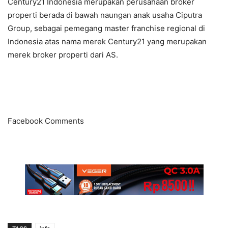
Century21 Indonesia merupakan perusahaan broker
properti berada di bawah naungan anak usaha Ciputra
Group, sebagai pemegang master franchise regional di
Indonesia atas nama merek Century21 yang merupakan
merek broker properti dari AS.
Facebook Comments