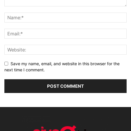
Save my name, email, and website in this browser for the
next time I comment.