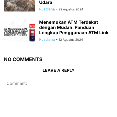
Udara
Rusdiana
-
29 Agustus 2024
Menemukan ATM Terdekat
dengan Mudah: Panduan
Lengkap Penggunaan ATM Link
Rusdiana
-
12 Agustus 2024
NO COMMENTS
LEAVE A REPLY