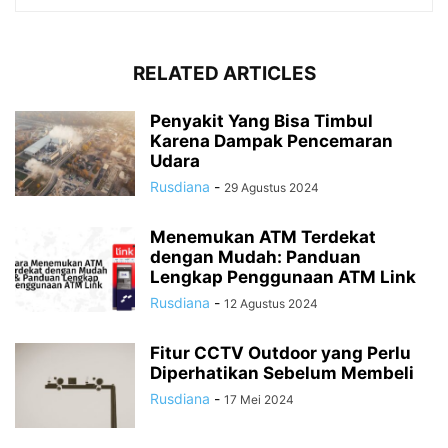
RELATED ARTICLES
Penyakit Yang Bisa Timbul
Karena Dampak Pencemaran
Udara
Rusdiana
-
29 Agustus 2024
Menemukan ATM Terdekat
dengan Mudah: Panduan
Lengkap Penggunaan ATM Link
Rusdiana
-
12 Agustus 2024
Fitur CCTV Outdoor yang Perlu
Diperhatikan Sebelum Membeli
Rusdiana
-
17 Mei 2024