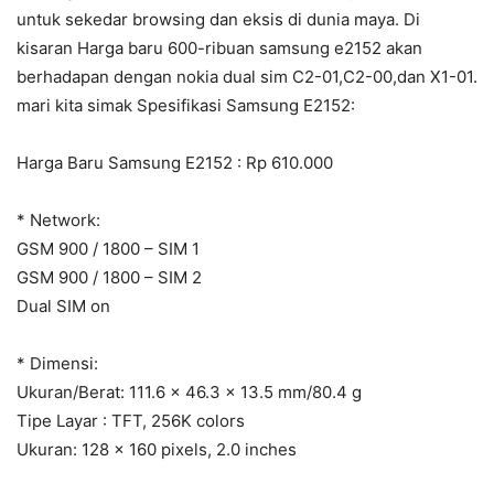
untuk sekedar browsing dan eksis di dunia maya. Di
kisaran Harga baru 600-ribuan samsung e2152 akan
berhadapan dengan nokia dual sim C2-01,C2-00,dan X1-01.
mari kita simak Spesifikasi Samsung E2152:
Harga Baru Samsung E2152 : Rp 610.000
* Network:
GSM 900 / 1800 – SIM 1
GSM 900 / 1800 – SIM 2
Dual SIM on
* Dimensi:
Ukuran/Berat: 111.6 x 46.3 x 13.5 mm/80.4 g
Tipe Layar : TFT, 256K colors
Ukuran: 128 x 160 pixels, 2.0 inches