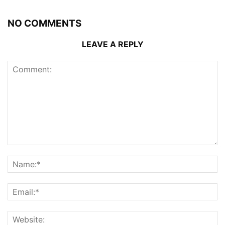
NO COMMENTS
LEAVE A REPLY