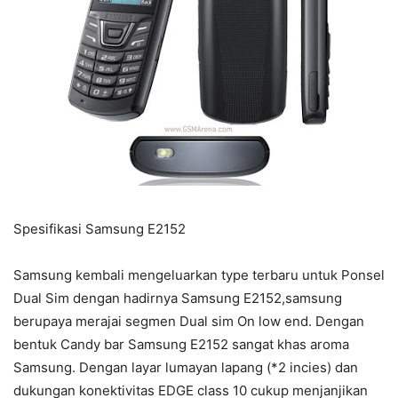
Spesifikasi Samsung E2152
Samsung kembali mengeluarkan type terbaru untuk Ponsel
Dual Sim dengan hadirnya Samsung E2152,samsung
berupaya merajai segmen Dual sim On low end. Dengan
bentuk Candy bar Samsung E2152 sangat khas aroma
Samsung. Dengan layar lumayan lapang (*2 incies) dan
dukungan konektivitas EDGE class 10 cukup menjanjikan