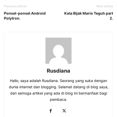
Previous article
Next article
Ponsel-ponsel Android
Kata Bijak Mario Teguh part
Polytron.
2.
Rusdiana
Hallo, saya adalah Rusdiana. Seorang yang suka dengan
dunia internet dan blogging. Selamat datang di blog saya,
dan semoga artikel yang ada di blog ini bermanfaat bagi
pembaca.