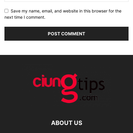
Save my name, email, and website in this browser for the
next time I comment.
ABOUT US