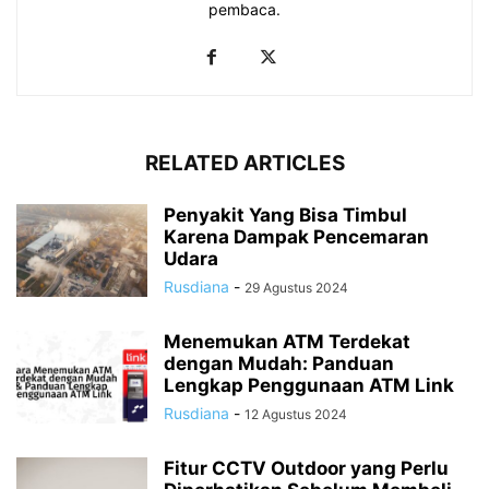
pembaca.
RELATED ARTICLES
Penyakit Yang Bisa Timbul
Karena Dampak Pencemaran
Udara
Rusdiana
-
29 Agustus 2024
Menemukan ATM Terdekat
dengan Mudah: Panduan
Lengkap Penggunaan ATM Link
Rusdiana
-
12 Agustus 2024
Fitur CCTV Outdoor yang Perlu