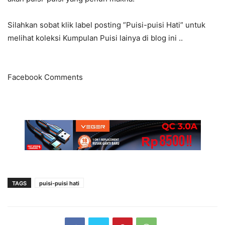
Silahkan sobat klik label posting ”Puisi-puisi Hati” untuk
melihat koleksi Kumpulan Puisi lainya di blog ini ..
Facebook Comments
TAGS
puisi-puisi hati