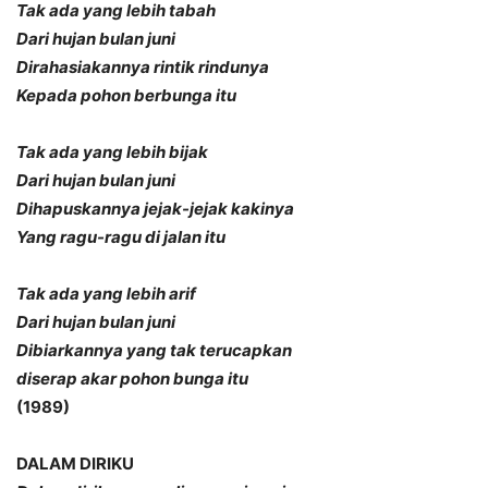
Tak ada yang lebih tabah
Dari hujan bulan juni
Dirahasiakannya rintik rindunya
Kepada pohon berbunga itu
Tak ada yang lebih bijak
Dari hujan bulan juni
Dihapuskannya jejak-jejak kakinya
Yang ragu-ragu di jalan itu
Tak ada yang lebih arif
Dari hujan bulan juni
Dibiarkannya yang tak terucapkan
diserap akar pohon bunga itu
(1989)
DALAM DIRIKU