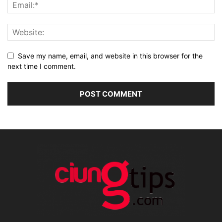
Save my name, email, and website in this browser for the
next time I comment.