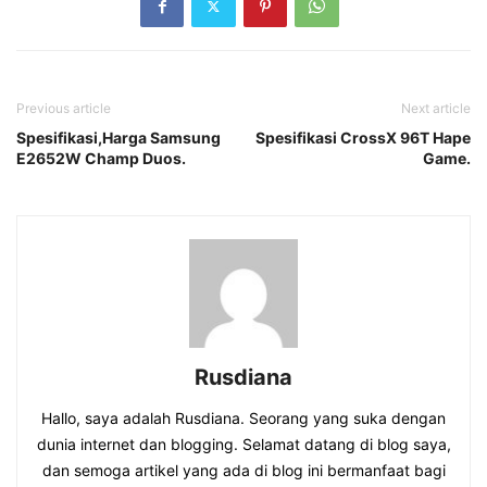
Previous article
Next article
Spesifikasi,Harga Samsung
Spesifikasi CrossX 96T Hape
E2652W Champ Duos.
Game.
Rusdiana
Hallo, saya adalah Rusdiana. Seorang yang suka dengan
dunia internet dan blogging. Selamat datang di blog saya,
dan semoga artikel yang ada di blog ini bermanfaat bagi