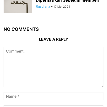
Diperhatikan Sebelum Membeli
Rusdiana
-
17 Mei 2024
NO COMMENTS
LEAVE A REPLY