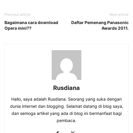
Previous article
Next article
Bagaimana cara download
Daftar Pemenang Panasonic
Opera mini??
Awards 2011.
Rusdiana
Hallo, saya adalah Rusdiana. Seorang yang suka dengan
dunia internet dan blogging. Selamat datang di blog saya,
dan semoga artikel yang ada di blog ini bermanfaat bagi
pembaca.