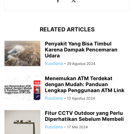
RELATED ARTICLES
Penyakit Yang Bisa Timbul
Karena Dampak Pencemaran
Udara
Rusdiana
-
29 Agustus 2024
Menemukan ATM Terdekat
dengan Mudah: Panduan
Lengkap Penggunaan ATM Link
Rusdiana
-
12 Agustus 2024
Fitur CCTV Outdoor yang Perlu
Diperhatikan Sebelum Membeli
Rusdiana
-
17 Mei 2024