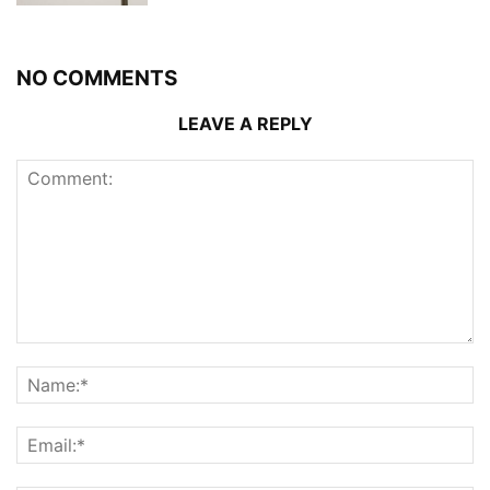
NO COMMENTS
LEAVE A REPLY