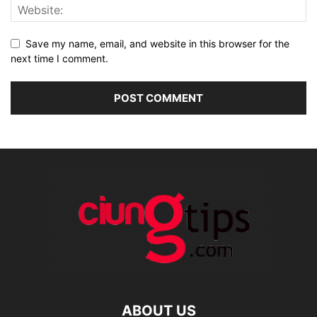
Save my name, email, and website in this browser for the
next time I comment.
ABOUT US