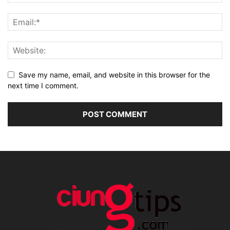
Save my name, email, and website in this browser for the
next time I comment.