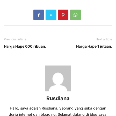
Previous article
Next article
Harga Hape 600 ribuan.
Harga Hape 1 jutaan.
Rusdiana
Hallo, saya adalah Rusdiana. Seorang yang suka dengan
dunia internet dan blogging. Selamat datang di blog saya,