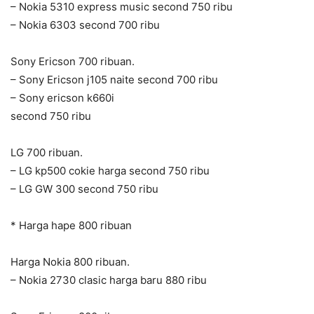
– Nokia 5310 express music second 750 ribu
– Nokia 6303 second 700 ribu
Sony Ericson 700 ribuan.
– Sony Ericson j105 naite second 700 ribu
– Sony ericson k660i
second 750 ribu
LG 700 ribuan.
– LG kp500 cokie harga second 750 ribu
– LG GW 300 second 750 ribu
* Harga hape 800 ribuan
Harga Nokia 800 ribuan.
– Nokia 2730 clasic harga baru 880 ribu