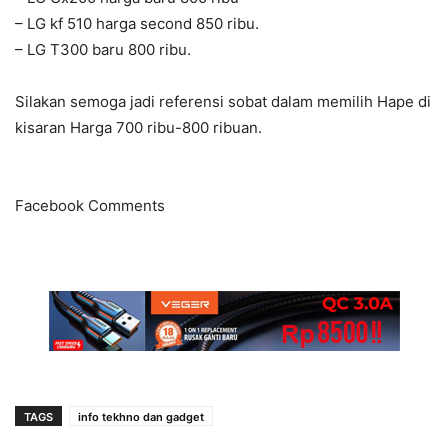
– LG kf 510 harga second 850 ribu.
– LG T300 baru 800 ribu.
Silakan semoga jadi referensi sobat dalam memilih Hape di
kisaran Harga 700 ribu-800 ribuan.
Facebook Comments
TAGS
info tekhno dan gadget