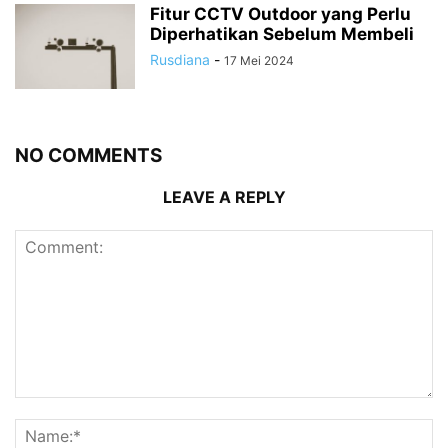
Fitur CCTV Outdoor yang Perlu
Diperhatikan Sebelum Membeli
Rusdiana
-
17 Mei 2024
NO COMMENTS
LEAVE A REPLY