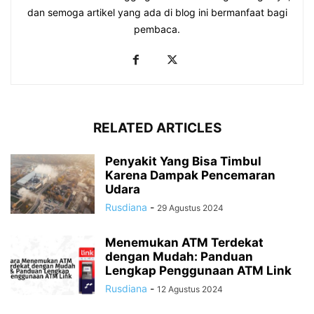
dan semoga artikel yang ada di blog ini bermanfaat bagi
pembaca.
RELATED ARTICLES
Penyakit Yang Bisa Timbul
Karena Dampak Pencemaran
Udara
Rusdiana
-
29 Agustus 2024
Menemukan ATM Terdekat
dengan Mudah: Panduan
Lengkap Penggunaan ATM Link
Rusdiana
-
12 Agustus 2024