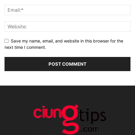
Save my name, email, and website in this browser for the
next time I comment.