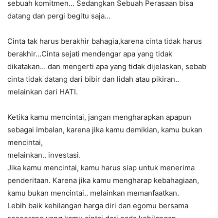
sebuah komitmen… Sedangkan Sebuah Perasaan bisa
datang dan pergi begitu saja…
Cinta tak harus berakhir bahagia,karena cinta tidak harus
berakhir…Cinta sejati mendengar apa yang tidak
dikatakan… dan mengerti apa yang tidak dijelaskan, sebab
cinta tidak datang dari bibir dan lidah atau pikiran..
melainkan dari HATI.
Ketika kamu mencintai, jangan mengharapkan apapun
sebagai imbalan, karena jika kamu demikian, kamu bukan
mencintai,
melainkan.. investasi.
Jika kamu mencintai, kamu harus siap untuk menerima
penderitaan. Karena jika kamu mengharap kebahagiaan,
kamu bukan mencintai.. melainkan memanfaatkan.
Lebih baik kehilangan harga diri dan egomu bersama