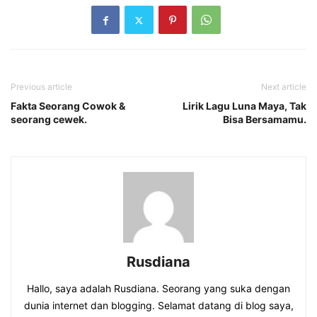
Previous article
Next article
Fakta Seorang Cowok &
Lirik Lagu Luna Maya, Tak
seorang cewek.
Bisa Bersamamu.
Rusdiana
Hallo, saya adalah Rusdiana. Seorang yang suka dengan
dunia internet dan blogging. Selamat datang di blog saya,