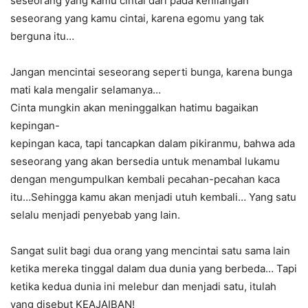
seseorang yang kamu cintai dari pada kehilangan
seseorang yang kamu cintai, karena egomu yang tak
berguna itu…
Jangan mencintai seseorang seperti bunga, karena bunga
mati kala mengalir selamanya…
Cinta mungkin akan meninggalkan hatimu bagaikan
kepingan-
kepingan kaca, tapi tancapkan dalam pikiranmu, bahwa ada
seseorang yang akan bersedia untuk menambal lukamu
dengan mengumpulkan kembali pecahan-pecahan kaca
itu…Sehingga kamu akan menjadi utuh kembali… Yang satu
selalu menjadi penyebab yang lain.
Sangat sulit bagi dua orang yang mencintai satu sama lain
ketika mereka tinggal dalam dua dunia yang berbeda… Tapi
ketika kedua dunia ini melebur dan menjadi satu, itulah
yang disebut KEAJAIBAN!