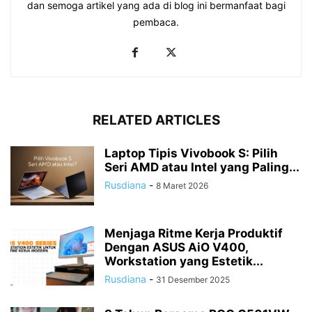
dan semoga artikel yang ada di blog ini bermanfaat bagi
pembaca.
RELATED ARTICLES
Laptop Tipis Vivobook S: Pilih
Seri AMD atau Intel yang Paling...
Rusdiana
-
8 Maret 2026
Menjaga Ritme Kerja Produktif
Dengan ASUS AiO V400,
Workstation yang Estetik...
Rusdiana
-
31 Desember 2025