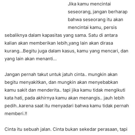
Jika kamu mencintai
seseorang, jangan berharap
bahwa seseorang itu akan
mencintai kamu, persis
sebaliknya dalam kapasitas yang sama. Satu di antara
kalian akan memberikan lebih,yang lain akan dirasa
kurang…Begitu juga dalam kasus, kamu yang mencari, dan
yang lain akan menanti…
Jangan pernah takut untuk jatuh cinta.. mungkin akan
begitu menyakitkan, dan mungkin akan menyebabkan
kamu sakit dan menderita.. tapi jika kamu tidak mengikuti
kata hati, pada akhirnya kamu akan menangis.. jauh lebih
pedih..karena saat itu menyadari bahwa kamu tidak pernah
memberi.!!
Cinta itu sebuah jalan. Cinta bukan sekedar perasaan, tapi