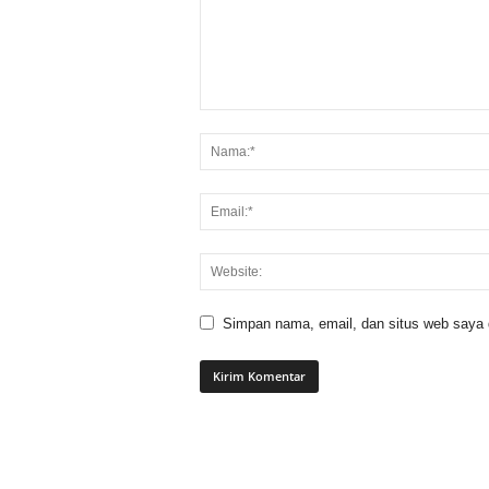
Simpan nama, email, dan situs web saya di