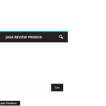
JASA REVIEW PRODUK
-pos Terbaru