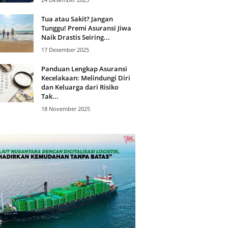
Tua atau Sakit? Jangan
Tunggu! Premi Asuransi Jiwa
Naik Drastis Seiring...
17 Desember 2025
Panduan Lengkap Asuransi
Kecelakaan: Melindungi Diri
dan Keluarga dari Risiko
Tak...
18 November 2025