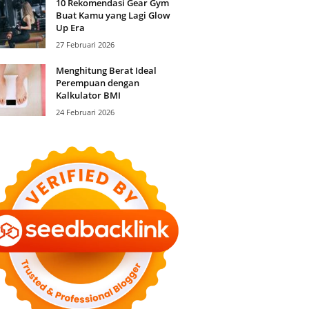
10 Rekomendasi Gear Gym
Buat Kamu yang Lagi Glow
Up Era
27 Februari 2026
Menghitung Berat Ideal
Perempuan dengan
Kalkulator BMI
24 Februari 2026