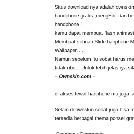
Situs download nya adalah ownskin
handphone gratis ,mengEdit dan be
handphone !
kamu dapat membuat flash animasi
Membuat sebuah Slide hanphone M
Wallpaper…..
Namun sebelum itu sobat harus me
tidak ribet.. Untuk lebih jelasnya s
– Ownskin.com –
di akses lewat hanphone mu juga la
Selain di ownskin sobat juga bisa
tersedia berbagai thema ponsel gra