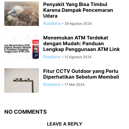
Penyakit Yang Bisa Timbul
Karena Dampak Pencemaran
Udara
Rusdiana
-
29 Agustus 2024
Menemukan ATM Terdekat
dengan Mudah: Panduan
Lengkap Penggunaan ATM Link
Rusdiana
-
12 Agustus 2024
Fitur CCTV Outdoor yang Perlu
Diperhatikan Sebelum Membeli
Rusdiana
-
17 Mei 2024
NO COMMENTS
LEAVE A REPLY