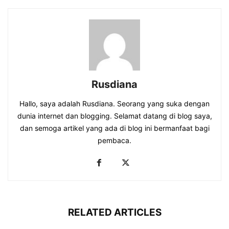
Rusdiana
Hallo, saya adalah Rusdiana. Seorang yang suka dengan
dunia internet dan blogging. Selamat datang di blog saya,
dan semoga artikel yang ada di blog ini bermanfaat bagi
pembaca.
RELATED ARTICLES