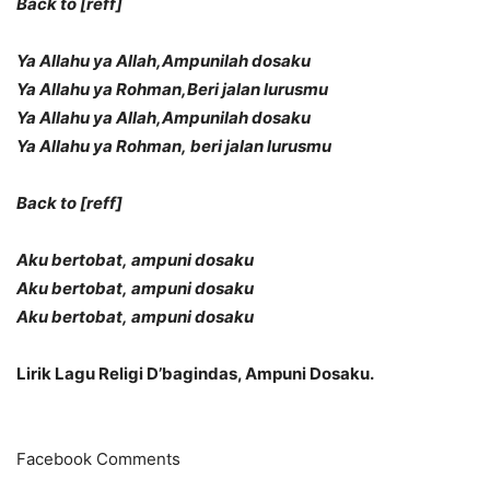
Back to [reff]
Ya Allahu ya Allah,Ampunilah dosaku
Ya Allahu ya Rohman,Beri jalan lurusmu
Ya Allahu ya Allah,Ampunilah dosaku
Ya Allahu ya Rohman, beri jalan lurusmu
Back to [reff]
Aku bertobat, ampuni dosaku
Aku bertobat, ampuni dosaku
Aku bertobat, ampuni dosaku
Lirik Lagu Religi D’bagindas, Ampuni Dosaku.
Facebook Comments