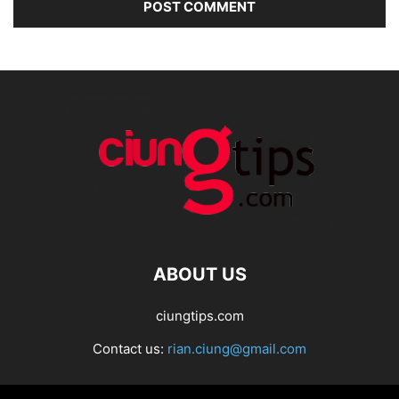
ABOUT US
ciungtips.com
Contact us:
rian.ciung@gmail.com