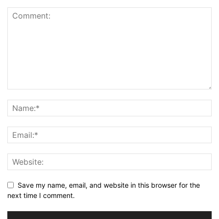
Save my name, email, and website in this browser for the
next time I comment.