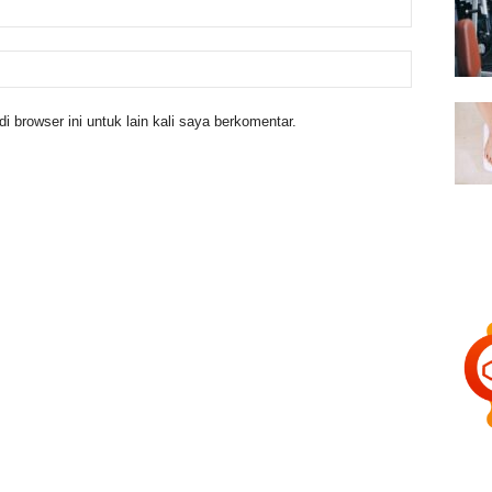
 browser ini untuk lain kali saya berkomentar.