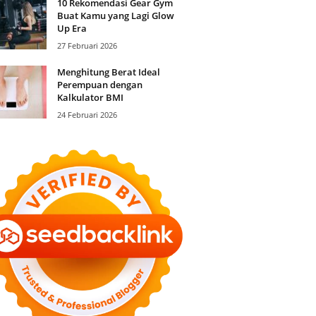
10 Rekomendasi Gear Gym
Buat Kamu yang Lagi Glow
Up Era
27 Februari 2026
Menghitung Berat Ideal
Perempuan dengan
Kalkulator BMI
24 Februari 2026