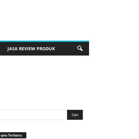
JASA REVIEW PRODUK
-pos Terbaru