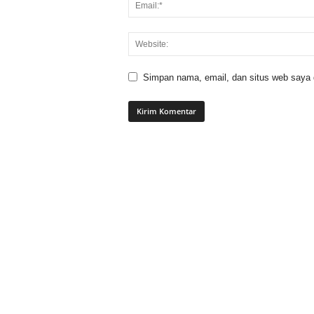
Simpan nama, email, dan situs web saya di