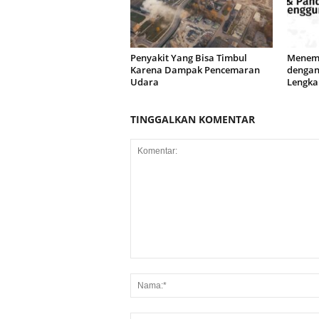
Penyakit Yang Bisa Timbul
Menemu
Karena Dampak Pencemaran
dengan
Udara
Lengka
TINGGALKAN KOMENTAR