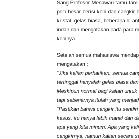
Sang Profesor Menawari tamu-tamun
poci besar berisi kopi dan cangkir be
kristal, gelas biasa, beberapa di 
indah dan mengatakan pada para m
kopinya.
Setelah semua mahasiswa mendapat 
mengatakan :
“Jika kalian perhatikan, semua can
tertinggal hanyalah gelas biasa da
Meskipun normal bagi kalian untuk 
tapi sebenarnya itulah yang menjad
“Pastikan bahwa cangkir itu sendir
kasus, itu hanya lebih mahal dan
apa yang kita minum. Apa yang kali
cangkirnya, namun kalian secara s