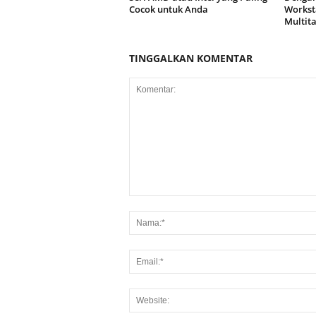
Cocok untuk Anda
Worksta
Multita
TINGGALKAN KOMENTAR