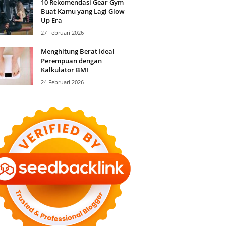
10 Rekomendasi Gear Gym
Buat Kamu yang Lagi Glow
Up Era
27 Februari 2026
Menghitung Berat Ideal
Perempuan dengan
Kalkulator BMI
24 Februari 2026