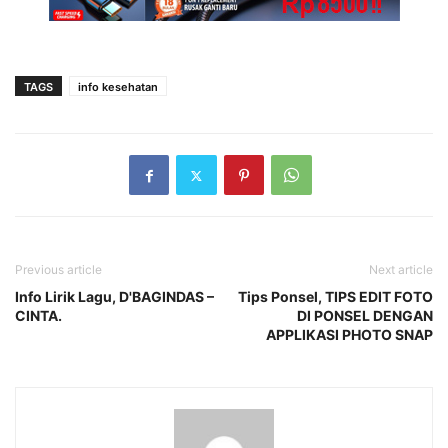
TAGS
info kesehatan
Previous article
Next article
Info Lirik Lagu, D'BAGINDAS –
Tips Ponsel, TIPS EDIT FOTO
CINTA.
DI PONSEL DENGAN
APPLIKASI PHOTO SNAP