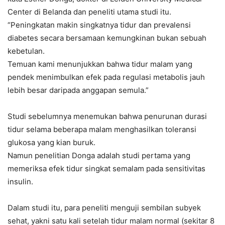
Center di Belanda dan peneliti utama studi itu.
“Peningkatan makin singkatnya tidur dan prevalensi
diabetes secara bersamaan kemungkinan bukan sebuah
kebetulan.
Temuan kami menunjukkan bahwa tidur malam yang
pendek menimbulkan efek pada regulasi metabolis jauh
lebih besar daripada anggapan semula.”
Studi sebelumnya menemukan bahwa penurunan durasi
tidur selama beberapa malam menghasilkan toleransi
glukosa yang kian buruk.
Namun penelitian Donga adalah studi pertama yang
memeriksa efek tidur singkat semalam pada sensitivitas
insulin.
Dalam studi itu, para peneliti menguji sembilan subyek
sehat, yakni satu kali setelah tidur malam normal (sekitar 8