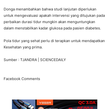
Donga menambahkan bahwa studi lanjutan diperlukan
untuk mengevaluasi apakah intervensi yang ditujukan pada
perbaikan durasi tidur mungkin akan menguntungkan
dalam menstabilkan kadar glukosa pada pasien diabetes.
Pola tidur yang sehat perlu di terapkan untuk mendapatkan
Kesehatan yang prima.
Sumber : TJANDRA | SCIENCEDAILY
Facebook Comments