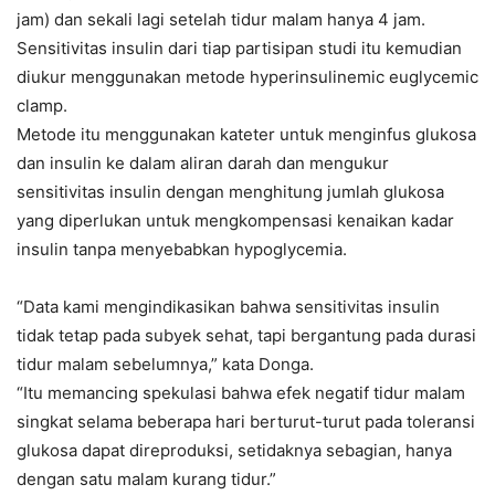
jam) dan sekali lagi setelah tidur malam hanya 4 jam.
Sensitivitas insulin dari tiap partisipan studi itu kemudian
diukur menggunakan metode hyperinsulinemic euglycemic
clamp.
Metode itu menggunakan kateter untuk menginfus glukosa
dan insulin ke dalam aliran darah dan mengukur
sensitivitas insulin dengan menghitung jumlah glukosa
yang diperlukan untuk mengkompensasi kenaikan kadar
insulin tanpa menyebabkan hypoglycemia.
“Data kami mengindikasikan bahwa sensitivitas insulin
tidak tetap pada subyek sehat, tapi bergantung pada durasi
tidur malam sebelumnya,” kata Donga.
“Itu memancing spekulasi bahwa efek negatif tidur malam
singkat selama beberapa hari berturut-turut pada toleransi
glukosa dapat direproduksi, setidaknya sebagian, hanya
dengan satu malam kurang tidur.”