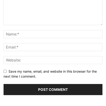
Save my name, email, and website in this browser for the
next time I comment.