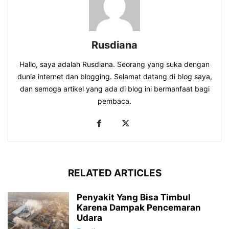
Rusdiana
Hallo, saya adalah Rusdiana. Seorang yang suka dengan
dunia internet dan blogging. Selamat datang di blog saya,
dan semoga artikel yang ada di blog ini bermanfaat bagi
pembaca.
RELATED ARTICLES
Penyakit Yang Bisa Timbul
Karena Dampak Pencemaran
Udara