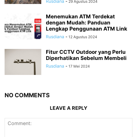
Rusdiana
-
29 Agustus 2024
Menemukan ATM Terdekat
dengan Mudah: Panduan
Lengkap Penggunaan ATM Link
Rusdiana
-
12 Agustus 2024
Fitur CCTV Outdoor yang Perlu
Diperhatikan Sebelum Membeli
Rusdiana
-
17 Mei 2024
NO COMMENTS
LEAVE A REPLY