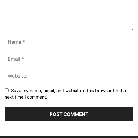
Save my name, email, and website in this browser for the
next time I comment.