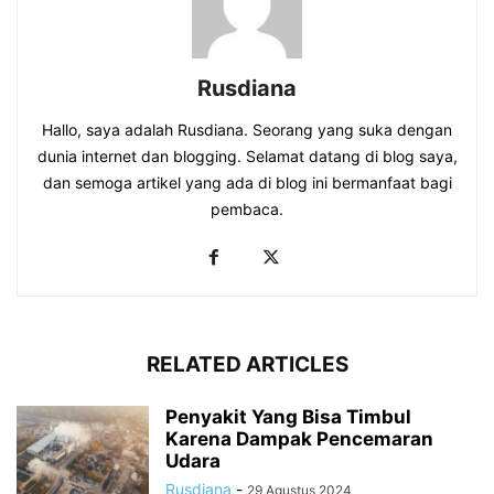
Rusdiana
Hallo, saya adalah Rusdiana. Seorang yang suka dengan
dunia internet dan blogging. Selamat datang di blog saya,
dan semoga artikel yang ada di blog ini bermanfaat bagi
pembaca.
RELATED ARTICLES
Penyakit Yang Bisa Timbul
Karena Dampak Pencemaran
Udara
Rusdiana
-
29 Agustus 2024