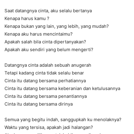
Saat datangnya cinta, aku selalu bertanya
Kenapa harus kamu ?
Kenapa bukan yang lain, yang lebih, yang mudah?
Kenapa aku harus mencintaimu?
Apakah salah bila cinta dipertanyakan?
Apakah aku sendiri yang belum mengerti?
Datangnya cinta adalah sebuah anugerah
Tetapi kadang cinta tidak selalu benar
Cinta itu datang bersama perhatiannya
Cinta itu datang bersama keberanian dan ketulusannya
Cinta itu datang bersama penantiannya
Cinta itu datang bersama dirinya
Semua yang begitu indah, sanggupkah ku menolaknya?
Waktu yang tersisa, apakah jadi halangan?