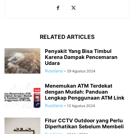
RELATED ARTICLES
Penyakit Yang Bisa Timbul
Karena Dampak Pencemaran
Udara
Rusdiana
-
29 Agustus 2024
Menemukan ATM Terdekat
dengan Mudah: Panduan
Lengkap Penggunaan ATM Link
Rusdiana
-
12 Agustus 2024
Fitur CCTV Outdoor yang Perlu
Diperhatikan Sebelum Membeli