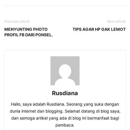
Previous article
Next article
MENYUNTING PHOTO
TIPS AGAR HP GAK LEMOT
PROFIL FB DARI PONSEL.
Rusdiana
Hallo, saya adalah Rusdiana. Seorang yang suka dengan
dunia internet dan blogging. Selamat datang di blog saya,
dan semoga artikel yang ada di blog ini bermanfaat bagi
pembaca.