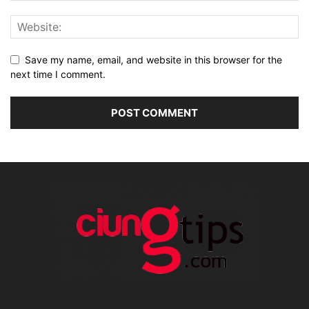
Save my name, email, and website in this browser for the
next time I comment.