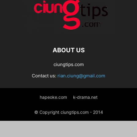
ABOUT US
ciungtips.com
Contact us:
rian.ciung@gmail.com
hapeoke.com
k-drama.net
© Copyright ciungtips.com - 2014