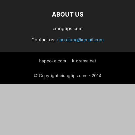
ABOUT US
ciungtips.com
Contact us:
rian.ciung@gmail.com
hapeoke.com
k-drama.net
© Copyright ciungtips.com - 2014