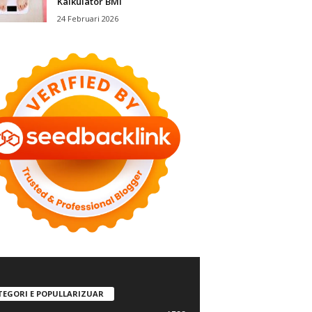
Kalkulator BMI
24 Februari 2026
TEGORI E POPULLARIZUAR