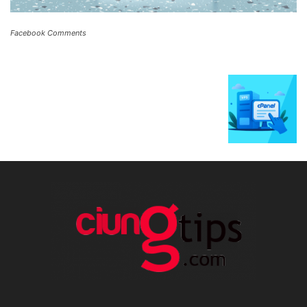
Facebook Comments