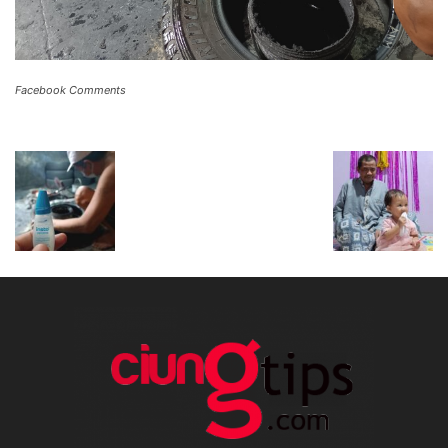
Facebook Comments