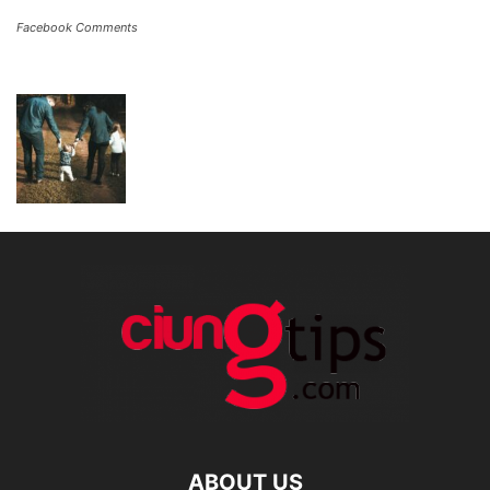
Facebook Comments
ABOUT US