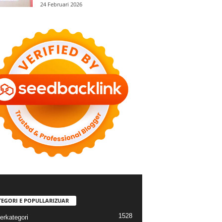
24 Februari 2026
TEGORI E POPULLARIZUAR
1528
erkategori