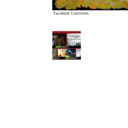
Facebook Comments