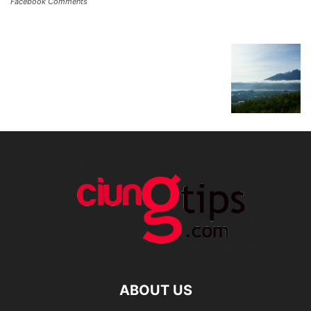
Facebook Comments
ABOUT US