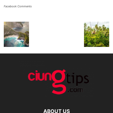
Facebook Comments
ABOUT US