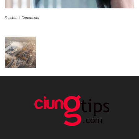
Facebook Comments