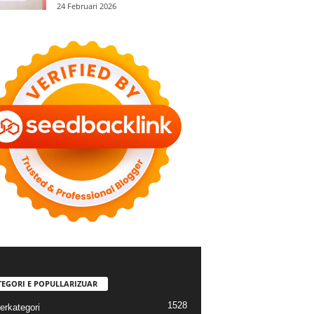
24 Februari 2026
TEGORI E POPULLARIZUAR
1528
erkategori