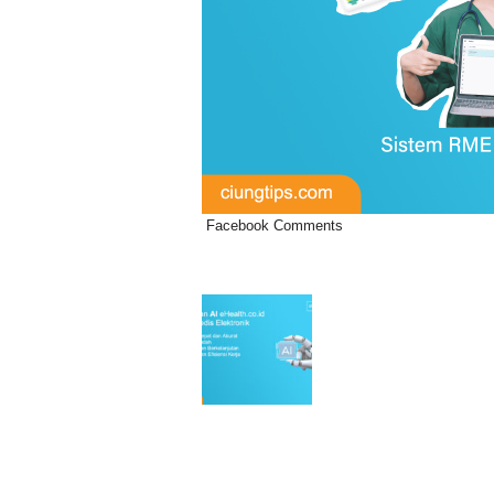
Facebook Comments