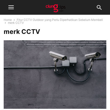
Home
Fitur CCTV Outdoor yang Perlu Diperhatikan Sebelum Membeli
merk CCTV
merk CCTV