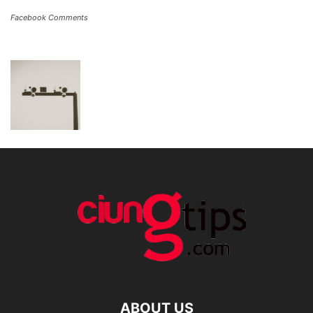
Facebook Comments
ABOUT US