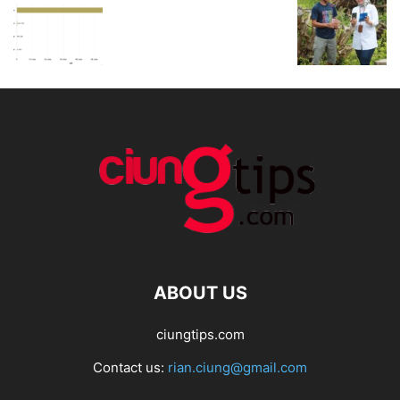
ABOUT US
ciungtips.com
Contact us:
rian.ciung@gmail.com