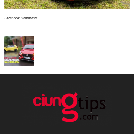
Facebook Comments