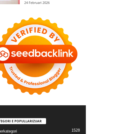
24 Februari 2026
TEGORI E POPULLARIZUAR
1528
erkategori