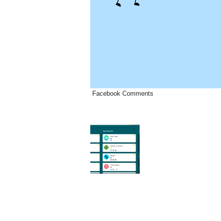
Facebook Comments