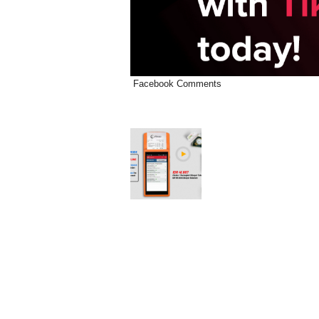
Facebook Comments