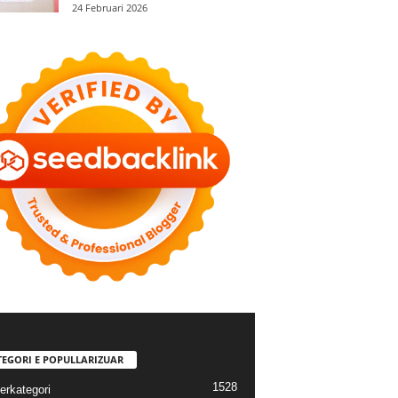
24 Februari 2026
TEGORI E POPULLARIZUAR
1528
erkategori