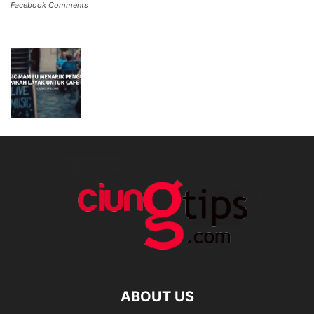
Facebook Comments
ABOUT US