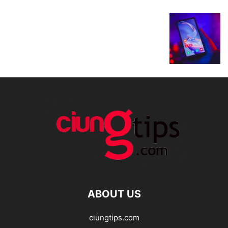
ABOUT US
ciungtips.com