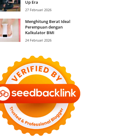
Up Era
27 Februari 2026
Menghitung Berat Ideal
Perempuan dengan
Kalkulator BMI
24 Februari 2026