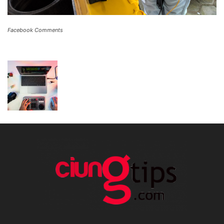
Facebook Comments