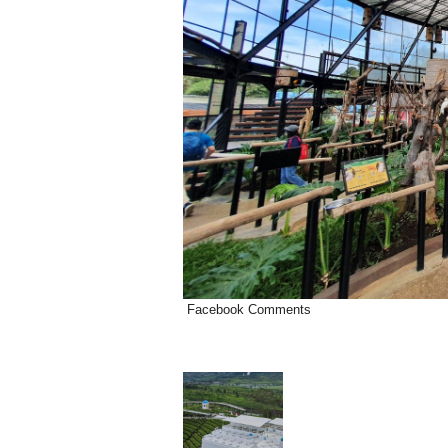
Facebook Comments