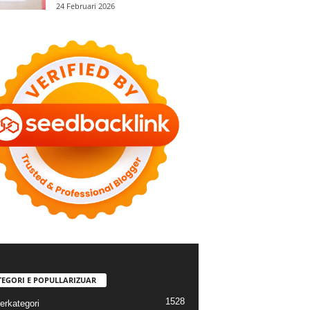
24 Februari 2026
TEGORI E POPULLARIZUAR
1528
erkategori