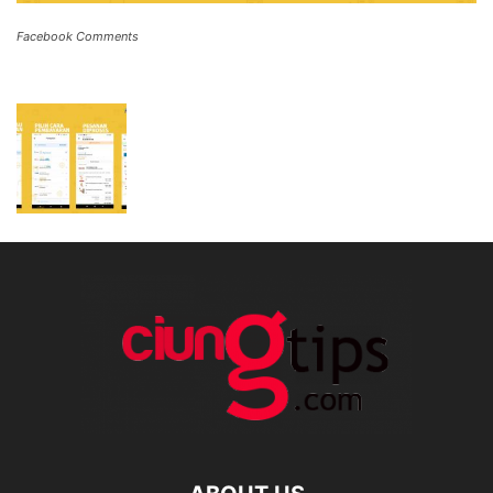
Facebook Comments