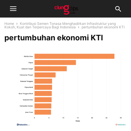
Home
Kontribusi Semen Tonasa Menghadirkan Infrastruktur yang
Kokoh, Kuat dan Terpercaya Bagi Indonesia
pertumbuhan ekonomi KTI
pertumbuhan ekonomi KTI