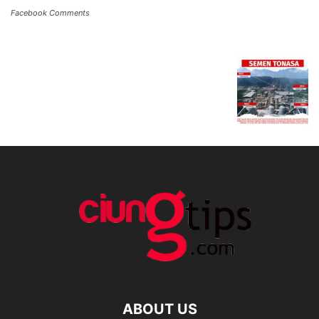
Facebook Comments
ABOUT US