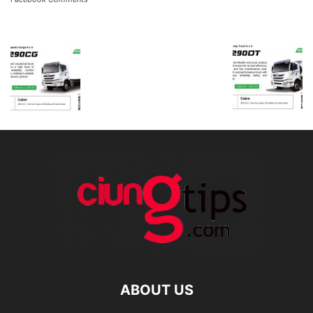
ABOUT US