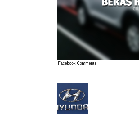
Facebook Comments