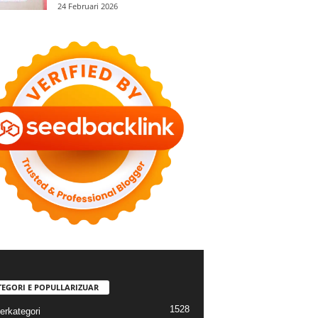
24 Februari 2026
TEGORI E POPULLARIZUAR
1528
erkategori