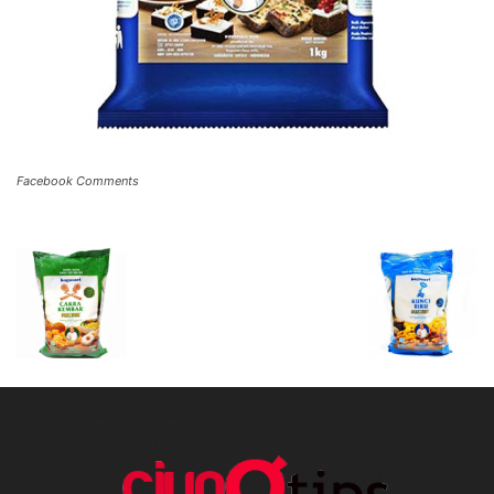
Facebook Comments