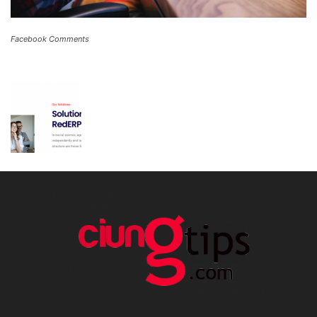
Facebook Comments