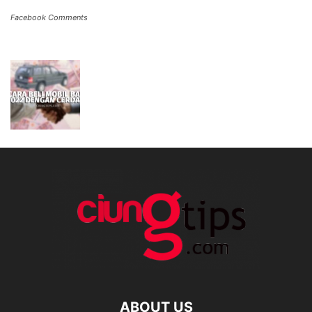
Facebook Comments
ABOUT US