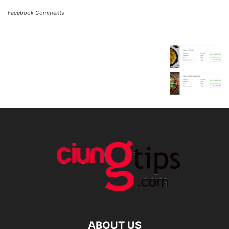
Facebook Comments
ABOUT US